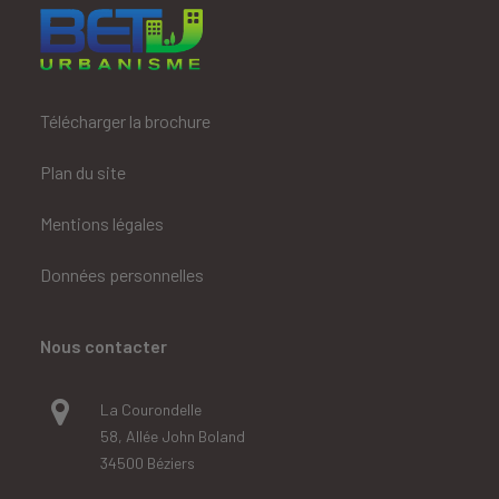
Télécharger la brochure
Plan du site
Mentions légales
Données personnelles
Nous contacter
La Courondelle
58, Allée John Boland
34500 Béziers