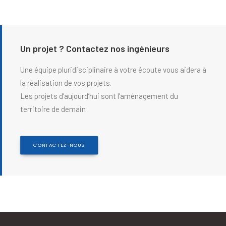
Un projet ? Contactez nos ingénieurs
Une équipe pluridisciplinaire à votre écoute vous aidera à
la réalisation de vos projets.
Les projets d’aujourd’hui sont l’aménagement du
territoire de demain
CONTACTEZ-NOUS