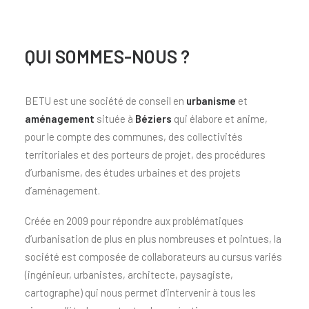
QUI SOMMES-NOUS ?
BETU est une société de conseil en
urbanisme
et
aménagement
située à
Béziers
qui élabore et anime,
pour le compte des communes, des collectivités
territoriales et des porteurs de projet, des procédures
d’urbanisme, des études urbaines et des projets
d’aménagement.
Créée en 2009 pour répondre aux problématiques
d’urbanisation de plus en plus nombreuses et pointues, la
société est composée de collaborateurs au cursus variés
(ingénieur, urbanistes, architecte, paysagiste,
cartographe) qui nous permet d’intervenir à tous les