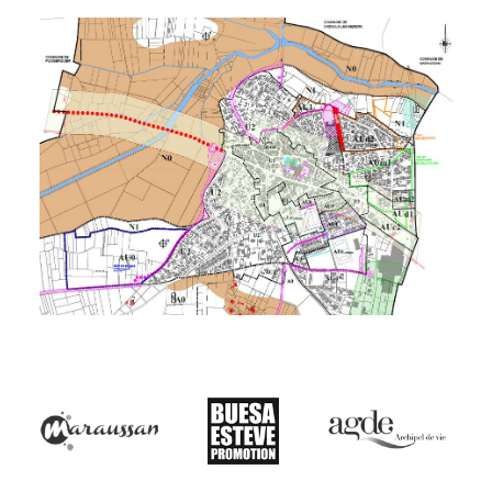
Urbanisme Réglementaire