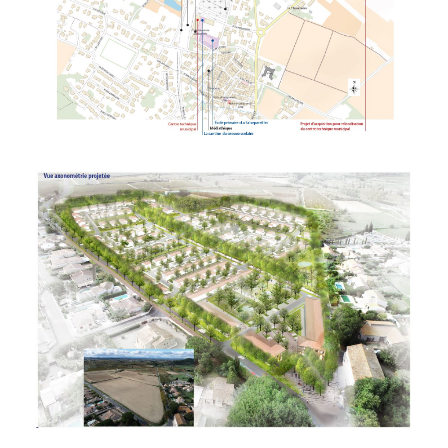
Procédure D'expropriation
Urbanisme Réglementaire