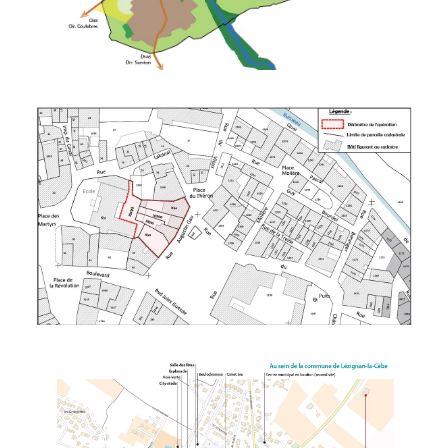
Procédure D'expropriation