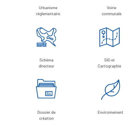
Urbanisme
Voirie
réglementaire
communale
Schéma
SIG et
directeur
Cartographie
Dossier de
Environnement
création