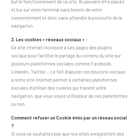
but le fonctionnement de ce site. Ils peuvent être placés
et lus sur votre terminal sans besoin de votre
consentement et donc sans attendre la poursuite de la
navigation.
2. Les cookies « réseaux sociaux » :
Ce site internet incorpore à ses pages des plugins
sociaux pour faciliter le partage du contenu du site sur
plusieurs plateformes sociales comme Facebook,
Linkedin, Twitter… Le fait d’ajouter ces boutons sociaux
à notre site internet permet à certaines plateformes
sociales d’utiliser des cookies qui tracent votre
navigation, que vous soyez utilisateur de ces plateformes
ou non.
Comment refuser un Cookie émis par un réseau social
?
Si vous ne souhaitez pas que nos sites enregistrent des