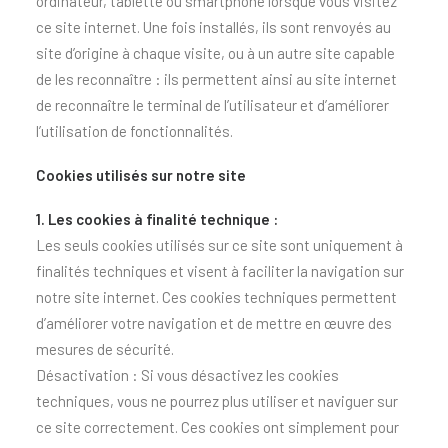
ordinateur, tablette ou smartphone lorsque vous visitez
ce site internet. Une fois installés, ils sont renvoyés au
site d’origine à chaque visite, ou à un autre site capable
de les reconnaître : ils permettent ainsi au site internet
de reconnaître le terminal de l’utilisateur et d’améliorer
l’utilisation de fonctionnalités.
Cookies utilisés sur notre site
1. Les cookies à finalité technique :
Les seuls cookies utilisés sur ce site sont uniquement à
finalités techniques et visent à faciliter la navigation sur
notre site internet. Ces cookies techniques permettent
d’améliorer votre navigation et de mettre en œuvre des
mesures de sécurité.
Désactivation : Si vous désactivez les cookies
techniques, vous ne pourrez plus utiliser et naviguer sur
ce site correctement. Ces cookies ont simplement pour