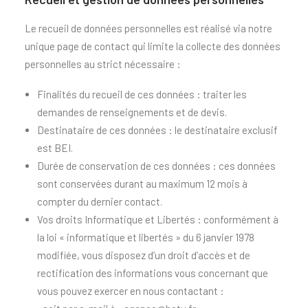
Le recueil de données personnelles est réalisé via notre
unique
page de contact
qui limite la collecte des données
personnelles au strict nécessaire :
Finalités du recueil de ces données : traiter les
demandes de renseignements et de devis.
Destinataire de ces données : le destinataire exclusif
est BEI.
Durée de conservation de ces données : ces données
sont conservées durant au maximum 12 mois à
compter du dernier contact.
Vos droits Informatique et Libertés : conformément à
la loi « informatique et libertés » du 6 janvier 1978
modifiée, vous disposez d’un droit d’accès et de
rectification des informations vous concernant que
vous pouvez exercer en nous contactant :