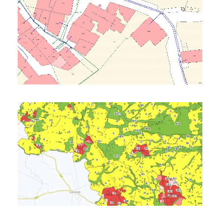
SIG Et Cartographie
SIG Et Cartographie