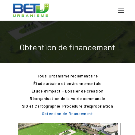
ACCUEIL
Obtention de financement
PRÉSENTATION
PROJETS
DOCUMENTS
Tous
Urbanisme réglementaire
CONTACT
Étude urbaine et environnementale
Étude d'impact - Dossier de création
Réorganisation de la voirie communale
SIG et Cartographie
Procédure d'expropriation
Obtention de financement